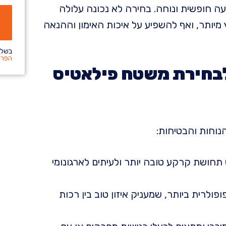
ה חופשית ונוחה. בחירה לא נכונה עלולה
 מיותר, ואף להשפיע על איכות האימון וההנאה
בשלי
הפרט
לבחירת משטח פילאטיס
וחות והבטיחות:
 שמחפש תחושת קרקע טובה יותר ולעיתים לארגונומי
פשרות הפופולרית ביותר, שמעניק איזון טוב בין רכות