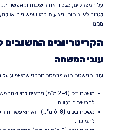
על המפרקים, מגביר את היציבות ומאפשר תנוע
לגרום לאי נוחות, פציעות כמו שפשופים או לחץ
ממנו.
הקריטריונים החשובים 
עובי המשחה
עובי המשטח הוא פרמטר מרכזי שמשפיע על הנ
משטח דק (2-4 מ"מ) מתאים למי
למכשירים נלווים.
משטח בינוני (6-8 מ"מ) הוא הא
לתמיכה.