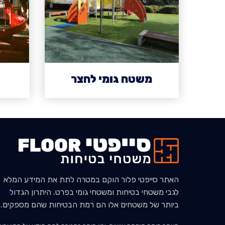
משטח גומי לחצר
האתר סייפטי פלור הוקם במטרה לתת את המידע המלא
לגבי משטחי בטיחות ומשטחי גומי בפרט. היתרון הגדול
ביותר של משטחים אלו הם רמת הבטיחות שהם מספקים.