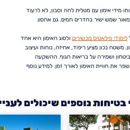
ו מידי אימון עם מטלית לחה וסבון, לא לרעוד
מאור שמש ישיר בחדרים חמים. גם אחסון
לימודי פילאטיס מכשירים
ולסוג האימון היא אחד
משטח נכון מציע ריפוד, אחיזה, נוחות ועיצוב
טחון ושמירה על בריאות הגוף. ההשקעה
פר את חוויית האימון לאורך זמן. למידע נוסף
טיחות נוספים שיכולים לעניי