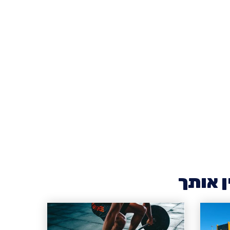
ן אותך