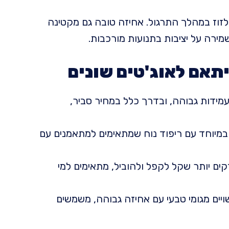
זוז במהלך התרגול. אחיזה טובה גם מקטינה
ירה על יציבות בתנועות מורכבות.
תאם לאוג'טים שונים
 עמידות גבוהה, ובדרך כלל במחיר סביר,
מיוחד עם ריפוד נוח שמתאימים למתאמנים עם
קים יותר שקל לקפל ולהוביל, מתאימים למי
יים מגומי טבעי עם אחיזה גבוהה, משמשים