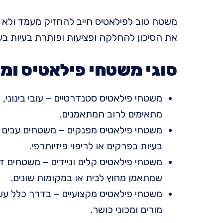
משטח טוב לפילאטיס חייב להחזיק מעמד ולא ל
את הסיכון להחלקה ופציעות ופותרת בעיות בשמ
סוגי משטחי פילאטיס ומי
משטחי פילאטיס סטנדרטיים – עובי בינוני,
מתאימים לרוב המתאמנים.
משטחי פילאטיס מפנקים – משטחים עבים ב
בעיות בפרקים או לריפוי פיזיותרפי.
משטחי פילאטיס קלים וניידים – משטחים ד
שמתאמן מחוץ לבית או במקומות שונים.
משטחי פילאטיס מקצועיים – בדרך כלל עשו
מורים ומכוני כושר.