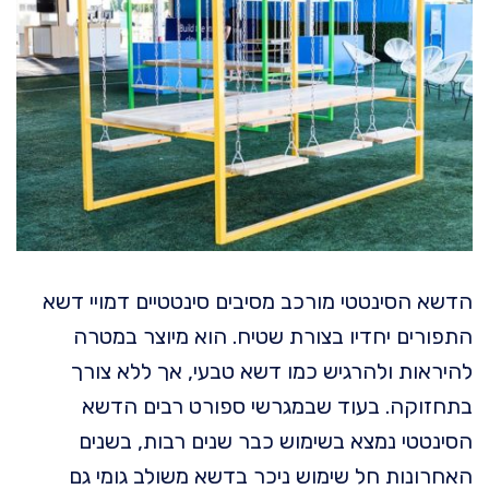
הדשא הסינטטי מורכב מסיבים סינטטיים דמויי דשא
התפורים יחדיו בצורת שטיח. הוא מיוצר במטרה
להיראות ולהרגיש כמו דשא טבעי, אך ללא צורך
בתחזוקה. בעוד שבמגרשי ספורט רבים הדשא
הסינטטי נמצא בשימוש כבר שנים רבות, בשנים
האחרונות חל שימוש ניכר בדשא משולב גומי גם