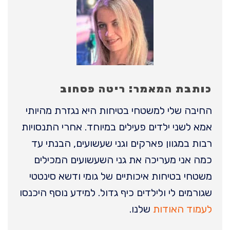
כותבת המאמר: ריטה פסחוב
החיבה שלי למשטחי בטיחות היא נגזרת מהיותי
אמא לשני ילדים פעילים במיוחד. אחרי התנסויות
רבות במגוון פארקים וגני שעשועים, הבנתי עד
כמה אני מעריכה את גני השעשועים המכילים
משטחי בטיחות איכותיים של גומי ודשא סינטטי
שגורמים לי ולילדים כיף גדול. למידע נוסף היכנסו
לעמוד האודות
שלנו.