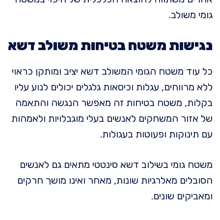
גומי משולב.
נגישות משטח בטיחות משולב דשא
כל עוד משטח הגומי המשולב דשא יציב ומותקן כראוי
ללא מרווחים, עגלות וכיסאות גלגלים יכולים לנוע עליו
בקלות, משטח בטיחות זה מאפשר הנגשה והתאמה
של אזור המשחקים לאנשים בעלי מוגבלויות ולאמהות
עם תינוקות ופעוטות בעגולות.
משטח גומי בשילוב דשא סינטטי מתאים גם לאנשים
הסובלים מאלרגיות שונות, מאחר ואינו מושך חרקים
ומאביקים שונים.