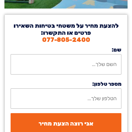
להצעת מחיר על משטחי בטיחות השאירו
פרטים או התקשרו:
077-805-2400
שם:
מספר טלפון: