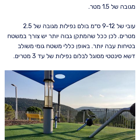
מגובה של 1.5 מטר.
עובי של 9-12 ס״מ בולם נפילות מגובה של 2.5
מטרים. לכן ככל שהמתקן גבוה יותר יש צורך במשטח
בטיחות עבה יותר. באופן כללי משטח גומי משולב
דשא סינטטי מסוגל לבלום נפילות של עד 3 מטרים.