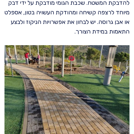
להדבקת המשטח. שכבת הגומי מודבקת על ידי דבק
מיוחד לרצפה קשיחה ומהודקת העשויה בטון, אספלט
או אבן גרוסה. יש לבחון את אפשרויות הניקוז ולבצע
התאמות במידת הצורך.