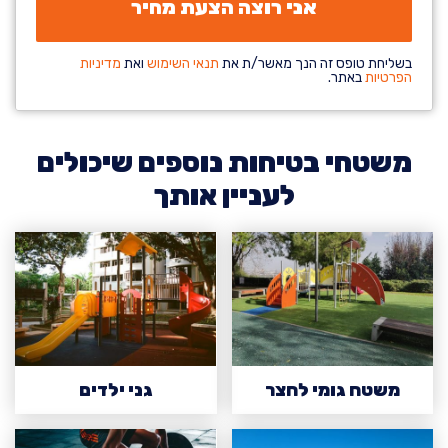
בשליחת טופס זה הנך מאשר/ת את
תנאי השימוש
ואת
מדיניות
הפרטיות
באתר.
משטחי בטיחות נוספים שיכולים
לעניין אותך
משטח גומי לחצר
גני ילדים