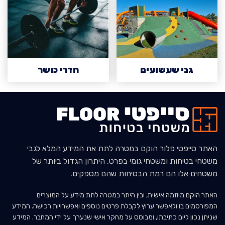
גני שעשועים
חדרי כושר
האתר סייפטי פלור הוקם במטרה לתת את המידע המלא לגבי
משטחי בטיחות ומשטחי גומי בפרט. היתרון הגדול ביותר של
משטחים אלו הם רמת הבטיחות שהם מספקים.
האתר הוקם מיוזמה אישית, ובין היתר במטרה לתת מידע על המוצרים
המפורסמים בו ולאפשר ערוץ לקבלת פרטים נוספים ואפשרויות רכישה. המידע
שניתן נכון ליום כתיבתו, ומבוסס על מחקר אישי שנערך על ידי המחבר. המידע