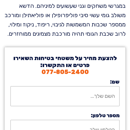
במגרשי משחקים וגני שעשועים למיניהם. הדשא
משולב גומי עשוי סיבי פוליפרופילן או פוליאתילן ומורכב
ממספר שכבות המשמשות לגיבוי, ריפוד, ניקוז ומילוי,
לרוב שכבת הגומי תהיה מורכבת מצמיגים ממוחזרים.
להצעת מחיר על משטחי בטיחות השאירו
פרטים או התקשרו:
077-805-2400
שם:
מספר טלפון: