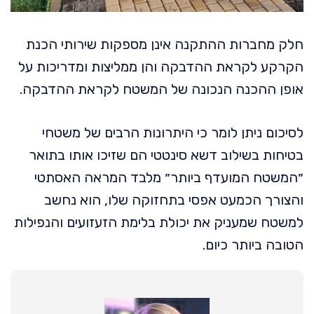
חלק מחברות ההתקנה אינן מספקות שירותי הכנת
הקרקע לקראת ההדבקה והן ממליצות ומדריכות על
אופן ההכנה הנכונה של המשטח לקראת ההדבקה.
לסיכום ניתן לומר כי היתרונות הרבים של משטחי
בטיחות בשילוב דשא סינטטי הם שזיכו אותו בתואר
״המשטח המועדף ביותר״ מלבד המראה האסתטי
והצורך הכמעט אפסי בתחזוקה שלו, הוא נחשב
למשטח שמעניק את יכולת בלימת הזעזועים והנפילות
הטובה ביותר כיום.