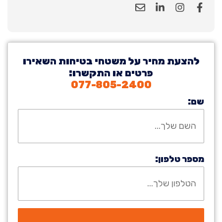
להצעת מחיר על משטחי בטיחות השאירו
פרטים או התקשרו:
077-805-2400
שם:
מספר טלפון: