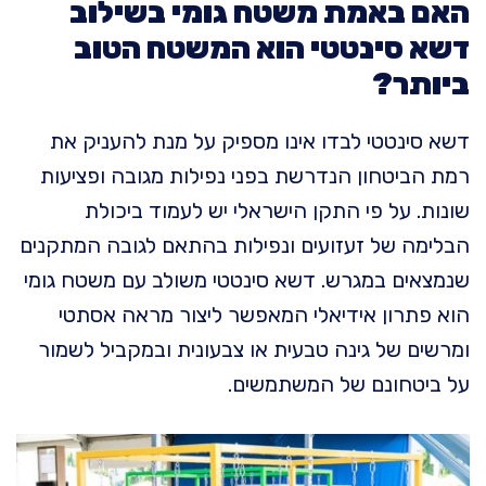
האם באמת משטח גומי בשילוב
דשא סינטטי הוא המשטח הטוב
ביותר?
דשא סינטטי לבדו אינו מספיק על מנת להעניק את
רמת הביטחון הנדרשת בפני נפילות מגובה ופציעות
שונות. על פי התקן הישראלי יש לעמוד ביכולת
הבלימה של זעזועים ונפילות בהתאם לגובה המתקנים
שנמצאים במגרש. דשא סינטטי משולב עם משטח גומי
הוא פתרון אידיאלי המאפשר ליצור מראה אסתטי
ומרשים של גינה טבעית או צבעונית ובמקביל לשמור
על ביטחונם של המשתמשים.