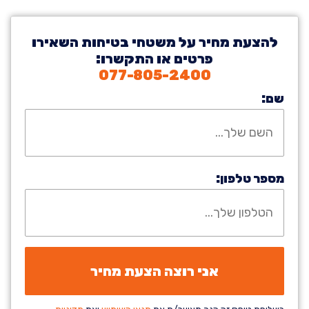
להצעת מחיר על משטחי בטיחות השאירו
פרטים או התקשרו:
077-805-2400
שם:
מספר טלפון: