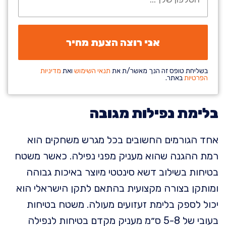
בשליחת טופס זה הנך מאשר/ת את
תנאי השימוש
ואת
מדיניות
הפרטיות
באתר.
בלימת נפילות מגובה
אחד הגורמים החשובים בכל מגרש משחקים הוא
רמת ההגנה שהוא מעניק מפני נפילה. כאשר משטח
בטיחות בשילוב דשא סינטטי מיוצר באיכות גבוהה
ומותקן בצורה מקצועית בהתאם לתקן הישראלי הוא
יכול לספק בלימת זעזועים מעולה. משטח בטיחות
בעובי של 5-8 ס״מ מעניק מקדם בטיחות לנפילה