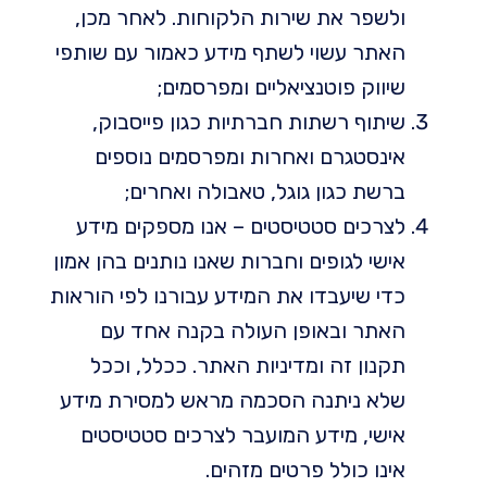
ולשפר את שירות הלקוחות. לאחר מכן,
האתר עשוי לשתף מידע כאמור עם שותפי
שיווק פוטנציאליים ומפרסמים;
שיתוף רשתות חברתיות כגון פייסבוק,
אינסטגרם ואחרות ומפרסמים נוספים
ברשת כגון גוגל, טאבולה ואחרים;
לצרכים סטטיסטים – אנו מספקים מידע
אישי לגופים וחברות שאנו נותנים בהן אמון
כדי שיעבדו את המידע עבורנו לפי הוראות
האתר ובאופן העולה בקנה אחד עם
תקנון זה ומדיניות האתר. ככלל, וככל
שלא ניתנה הסכמה מראש למסירת מידע
אישי, מידע המועבר לצרכים סטטיסטים
אינו כולל פרטים מזהים.