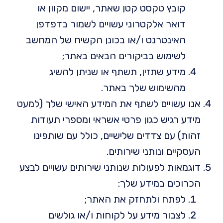
קובץ טקסט קטן שאתר, יישום מקוון או
דואר אלקטרוני עשויים לשמור בדפדפן
האינטרנט ו/או בכונן הקשיח של המחשב
לשימוש בביקורים הבאים באתר;
מידע שתזין, תשתף או שניתן להשיג
מהשימוש שלך באתר.
אנו עשויים לשתף את המידע האישי שלך (למעט
מידע רגיש כגון פרטי אשראי ומספרי תעודות
זהות) עם צדדים שלישיים, כולל עם שותפינו
העסקיים ונותני שירותים.
דוגמאות לפעולות שנותני שירותים עשויים לבצע
הכרוכים במידע שלך:
לפתח ולתחזק את האתר;
לצבור מידע על לקוחות ו/או גולשים