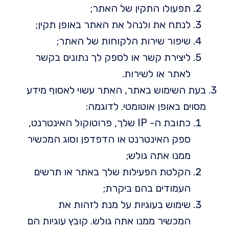
תפעולו התקין של האתר;
לנתח את ולנהל את האתר באופן תקין;
שיפור שירות הלקוחות של האתר;
ליצירת קשר או לספק לך נתונים בקשר
לאתר או לשירות.
בעת השימוש באתר, האתר עשוי לאסוף מידע
מסוים באופן אוטומטי. לדוגמה:
כתובת ה- IP שלך, פרוטוקול האינטרנט,
ספק האינטרנט או הדפדפן וסוג המכשיר
ממנו אתה גולש;
הקלטת הפעילות שלך באתר או תרשים
העמודים בהם ביקרת;
שימוש בעוגיות על מנת לזהות את
המכשיר ממנו אתה גולש. קובץ עוגיות הם