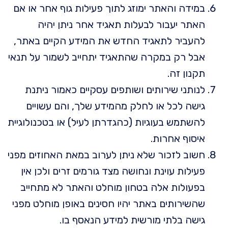
במידה והאתר ימוזג לתוך פעילות גוף אחר או אם
האתר יעבור לבעלות תאגיד אחר ניתן יהיה
להעביר לתאגיד החדש את המידע הקיים באתר,
אבל רק במקרה שהתאגיד יתחייב לשמור על תנאי
תקנון זה.
לנותני שירותים ושותפים עסקיים כאמור ניתנת
גישה לכל או לחלק מהמידע שלך, והם עשויים
להשתמש בעוגיות (כהגדרתן לעיל) או בטכנולוגיית
איסוף אחרות.
חשוב לזכור שלא ניתן לערוב במאת האחוזים מפני
פעילות עוינת ונחושה מצד גורמים זרים ולכן אין
בפעולות אלה בטחון מוחלט והאתר לא מתחייב
שהשירותים באתר יהיו חסינים באופן מוחלט מפני
גישה בלתי מורשית למידע הנאסף בו.