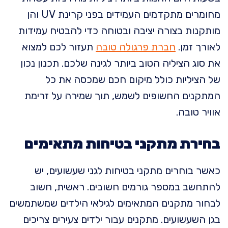
מחומרים מתקדמים העמידים בפני קרינת UV והן
מותקנות בצורה יציבה ובטוחה כדי להבטיח עמידות
לאורך זמן.
חברת פרגולה טובה
תעזור לכם למצוא
את סוג הציליה הטוב ביותר לגינה שלכם. תכנון נכון
של הציליות כולל מיקום חכם שמכסה את כל
המתקנים החשופים לשמש, תוך שמירה על זרימת
אוויר טובה.
בחירת מתקני בטיחות מתאימים
כאשר בוחרים מתקני בטיחות לגני שעשועים, יש
להתחשב במספר גורמים חשובים. ראשית, חשוב
לבחור מתקנים המתאימים לגילאי הילדים שמשתמשים
בגן השעשועים. מתקנים עבור ילדים צעירים צריכים