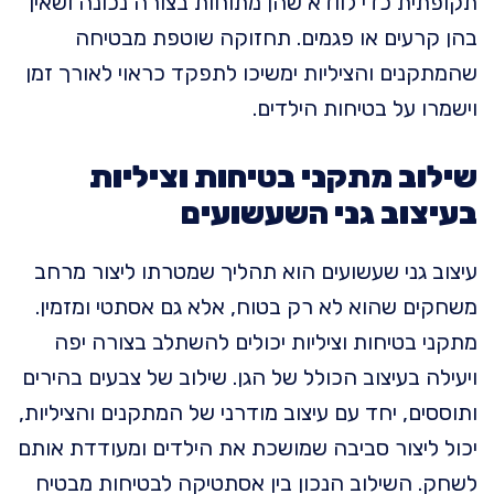
תקופתית כדי לוודא שהן מתוחות בצורה נכונה ושאין
בהן קרעים או פגמים. תחזוקה שוטפת מבטיחה
שהמתקנים והציליות ימשיכו לתפקד כראוי לאורך זמן
וישמרו על בטיחות הילדים.
שילוב מתקני בטיחות וציליות
בעיצוב גני השעשועים
עיצוב גני שעשועים הוא תהליך שמטרתו ליצור מרחב
משחקים שהוא לא רק בטוח, אלא גם אסתטי ומזמין.
מתקני בטיחות וציליות יכולים להשתלב בצורה יפה
ויעילה בעיצוב הכולל של הגן. שילוב של צבעים בהירים
ותוססים, יחד עם עיצוב מודרני של המתקנים והציליות,
יכול ליצור סביבה שמושכת את הילדים ומעודדת אותם
לשחק. השילוב הנכון בין אסתטיקה לבטיחות מבטיח