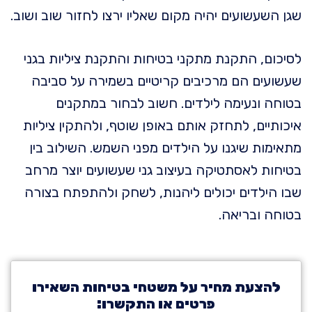
שגן השעשועים יהיה מקום שאליו ירצו לחזור שוב ושוב.
לסיכום, התקנת מתקני בטיחות והתקנת ציליות בגני
שעשועים הם מרכיבים קריטיים בשמירה על סביבה
בטוחה ונעימה לילדים. חשוב לבחור במתקנים
איכותיים, לתחזק אותם באופן שוטף, ולהתקין ציליות
מתאימות שיגנו על הילדים מפני השמש. השילוב בין
בטיחות לאסתטיקה בעיצוב גני שעשועים יוצר מרחב
שבו הילדים יכולים ליהנות, לשחק ולהתפתח בצורה
בטוחה ובריאה.
להצעת מחיר על משטחי בטיחות השאירו
פרטים או התקשרו: