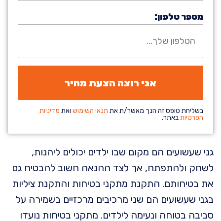
מספר טלפון:
בשליחת טופס זה הנך מאשר/ת את
תנאי השימוש
ואת
מדיניות
הפרטיות
באתר.
גני שעשועים הם מקום שבו ילדים יכולים ליהנות,
לשחק ולהתפתח, אך לצד ההנאה חשוב להבטיח גם
את בטיחותם. התקנת מתקני בטיחות והתקנת ציליות
בגני שעשועים הם שני מרכיבים מרכזיים בשמירה על
סביבה בטוחה ונעימה לילדים. מתקני בטיחות נועדו