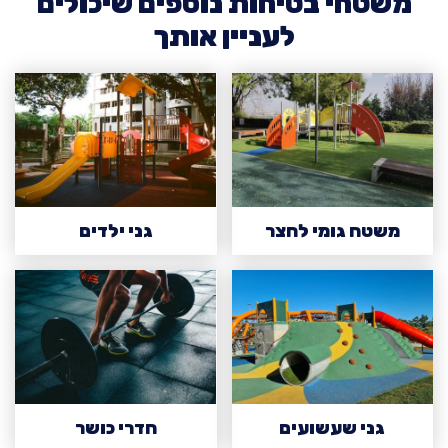
משטחי בטיחות נוספים שיכולים
לעניין אותך
משטח גומי לחצר
גני ילדים
גני שעשועים
חדרי כושר