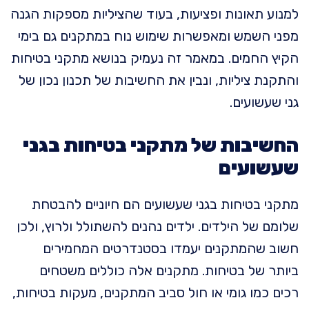
למנוע תאונות ופציעות, בעוד שהציליות מספקות הגנה
מפני השמש ומאפשרות שימוש נוח במתקנים גם בימי
הקיץ החמים. במאמר זה נעמיק בנושא מתקני בטיחות
והתקנת ציליות, ונבין את החשיבות של תכנון נכון של
גני שעשועים.
החשיבות של מתקני בטיחות בגני
שעשועים
מתקני בטיחות בגני שעשועים הם חיוניים להבטחת
שלומם של הילדים. ילדים נהנים להשתולל ולרוץ, ולכן
חשוב שהמתקנים יעמדו בסטנדרטים המחמירים
ביותר של בטיחות. מתקנים אלה כוללים משטחים
רכים כמו גומי או חול סביב המתקנים, מעקות בטיחות,