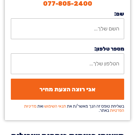
077-805-2400
שם:
מספר טלפון:
בשליחת טופס זה הנך מאשר/ת את
תנאי השימוש
ואת
מדיניות
הפרטיות
באתר.