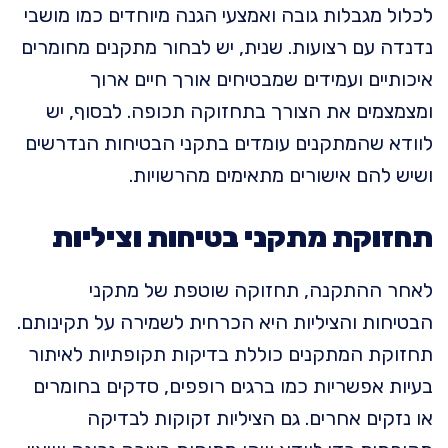
לכלול מגבלות גובה ואמצעי הגנה מיוחדים כמו מושבי
נדנדה עם רצועות. שנית, יש לבחור מתקנים מחומרים
איכותיים ועמידים שמבטיחים אורך חיים ארוך
ומצמצמים את הצורך בתחזוקה תכופה. לבסוף, יש
לוודא שהמתקנים עומדים בתקני הבטיחות הנדרשים
ושיש להם אישורים מתאימים מהרשויות.
תחזוקת מתקני בטיחות וציליות
לאחר ההתקנה, תחזוקה שוטפת של מתקני
הבטיחות והציליות היא הכרחית לשמירה על תקינותם.
תחזוקת המתקנים כוללת בדיקות תקופתיות לאיתור
בעיות אפשריות כמו ברגים רופפים, סדקים בחומרים
או נזקים אחרים. גם הציליות זקוקות לבדיקה